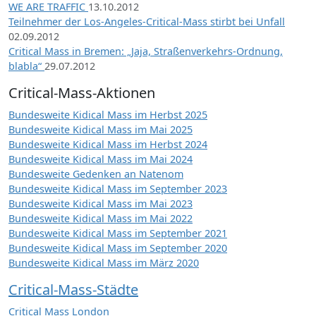
WE ARE TRAFFIC
13.10.2012
Teilnehmer der Los-Angeles-Critical-Mass stirbt bei Unfall
02.09.2012
Critical Mass in Bremen: „Jaja, Straßenverkehrs-Ordnung,
blabla“
29.07.2012
Critical-Mass-Aktionen
Bundesweite Kidical Mass im Herbst 2025
Bundesweite Kidical Mass im Mai 2025
Bundesweite Kidical Mass im Herbst 2024
Bundesweite Kidical Mass im Mai 2024
Bundesweite Gedenken an Natenom
Bundesweite Kidical Mass im September 2023
Bundesweite Kidical Mass im Mai 2023
Bundesweite Kidical Mass im Mai 2022
Bundesweite Kidical Mass im September 2021
Bundesweite Kidical Mass im September 2020
Bundesweite Kidical Mass im März 2020
Critical-Mass-Städte
Critical Mass London