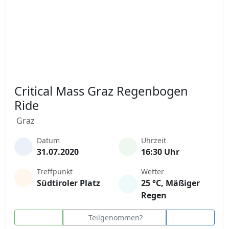
Critical Mass Graz Regenbogen
Ride
Graz
Datum
Uhrzeit
31.07.2020
16:30 Uhr
Treffpunkt
Wetter
Südtiroler Platz
25 °C, Mäßiger
Regen
Teilgenommen?