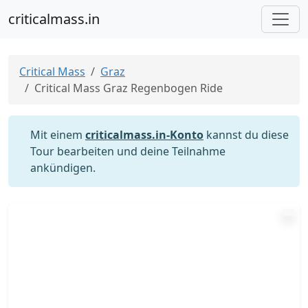
criticalmass.in
Critical Mass
Graz
Critical Mass Graz Regenbogen Ride
Mit einem
criticalmass.in-Konto
kannst du diese
Tour bearbeiten und deine Teilnahme
ankündigen.