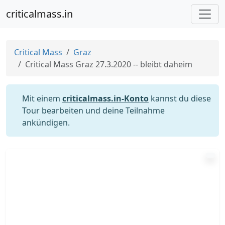
criticalmass.in
Critical Mass
Graz
Critical Mass Graz 27.3.2020 -- bleibt daheim
Mit einem
criticalmass.in-Konto
kannst du diese
Tour bearbeiten und deine Teilnahme
ankündigen.