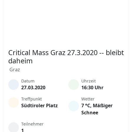
Critical Mass Graz 27.3.2020 -- bleibt
daheim
Graz
Datum
Uhrzeit
27.03.2020
16:30 Uhr
Treffpunkt
Wetter
Südtiroler Platz
7 °C, Mäßiger
Schnee
Teilnehmer
1