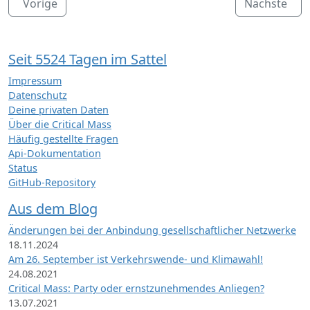
Vorige
Nächste
Seit 5524 Tagen im Sattel
Impressum
Datenschutz
Deine privaten Daten
Über die Critical Mass
Häufig gestellte Fragen
Api-Dokumentation
Status
GitHub-Repository
Aus dem Blog
Änderungen bei der Anbindung gesellschaftlicher Netzwerke
18.11.2024
Am 26. September ist Verkehrswende- und Klimawahl!
24.08.2021
Critical Mass: Party oder ernstzunehmendes Anliegen?
13.07.2021