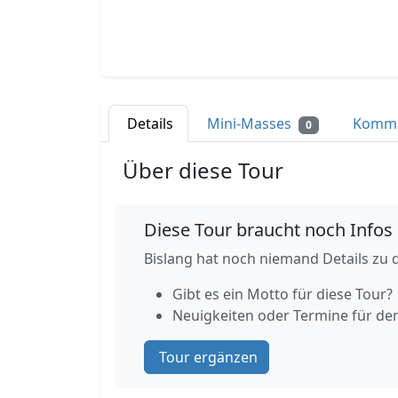
Details
Mini-Masses
Komm
0
Über diese Tour
Diese Tour braucht noch Infos
Bislang hat noch niemand Details zu d
Gibt es ein Motto für diese Tour?
Neuigkeiten oder Termine für de
Tour ergänzen