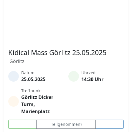
Kidical Mass Görlitz 25.05.2025
Görlitz
Datum
Uhrzeit
25.05.2025
14:30 Uhr
Treffpunkt
Görlitz Dicker
Turm,
Marienplatz
Teilgenommen?