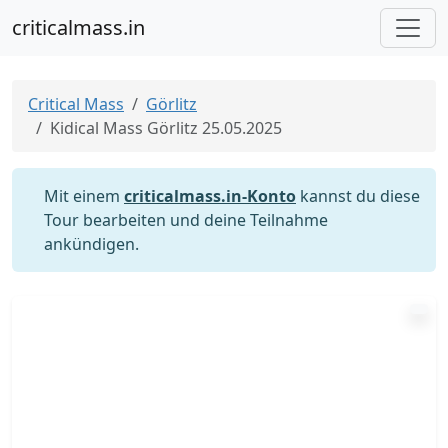
criticalmass.in
Critical Mass
Görlitz
Kidical Mass Görlitz 25.05.2025
Mit einem
criticalmass.in-Konto
kannst du diese
Tour bearbeiten und deine Teilnahme
ankündigen.