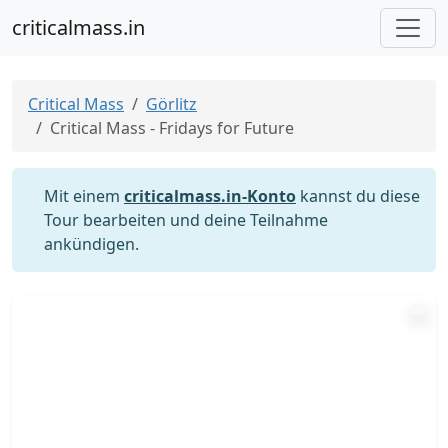
criticalmass.in
Critical Mass
Görlitz
Critical Mass - Fridays for Future
Mit einem
criticalmass.in-Konto
kannst du diese
Tour bearbeiten und deine Teilnahme
ankündigen.