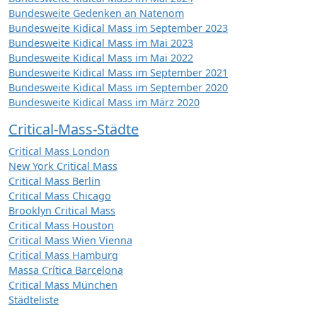
Bundesweite Gedenken an Natenom
Bundesweite Kidical Mass im September 2023
Bundesweite Kidical Mass im Mai 2023
Bundesweite Kidical Mass im Mai 2022
Bundesweite Kidical Mass im September 2021
Bundesweite Kidical Mass im September 2020
Bundesweite Kidical Mass im März 2020
Critical-Mass-Städte
Critical Mass London
New York Critical Mass
Critical Mass Berlin
Critical Mass Chicago
Brooklyn Critical Mass
Critical Mass Houston
Critical Mass Wien Vienna
Critical Mass Hamburg
Massa Crítica Barcelona
Critical Mass München
Städteliste