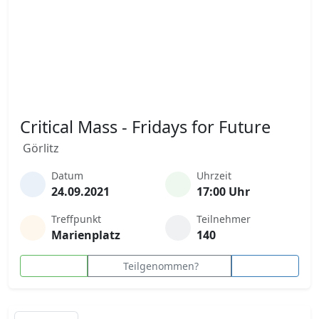
Critical Mass - Fridays for Future
Görlitz
Datum
Uhrzeit
24.09.2021
17:00 Uhr
Treffpunkt
Teilnehmer
Marienplatz
140
Teilgenommen?