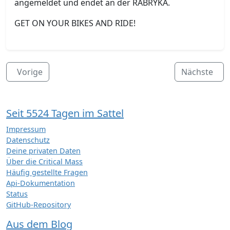
angemeldet und endet an der RABRYKA.
GET ON YOUR BIKES AND RIDE!
Vorige
Nächste
Seit 5524 Tagen im Sattel
Impressum
Datenschutz
Deine privaten Daten
Über die Critical Mass
Häufig gestellte Fragen
Api-Dokumentation
Status
GitHub-Repository
Aus dem Blog