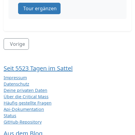
Tour ergänzen
Vorige
Seit 5523 Tagen im Sattel
Impressum
Datenschutz
Deine privaten Daten
Über die Critical Mass
Häufig gestellte Fragen
Api-Dokumentation
Status
GitHub-Repository
Aus dem Blog