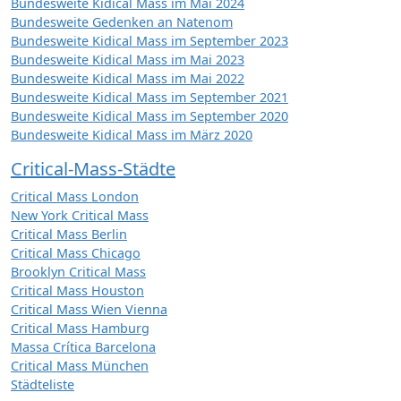
Bundesweite Kidical Mass im Mai 2024
Bundesweite Gedenken an Natenom
Bundesweite Kidical Mass im September 2023
Bundesweite Kidical Mass im Mai 2023
Bundesweite Kidical Mass im Mai 2022
Bundesweite Kidical Mass im September 2021
Bundesweite Kidical Mass im September 2020
Bundesweite Kidical Mass im März 2020
Critical-Mass-Städte
Critical Mass London
New York Critical Mass
Critical Mass Berlin
Critical Mass Chicago
Brooklyn Critical Mass
Critical Mass Houston
Critical Mass Wien Vienna
Critical Mass Hamburg
Massa Crítica Barcelona
Critical Mass München
Städteliste