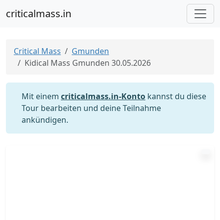
criticalmass.in
Critical Mass
Gmunden
Kidical Mass Gmunden 30.05.2026
Mit einem
criticalmass.in-Konto
kannst du diese
Tour bearbeiten und deine Teilnahme
ankündigen.