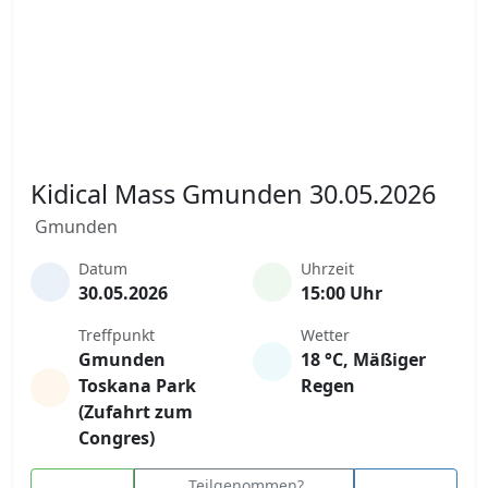
Kidical Mass Gmunden 30.05.2026
Gmunden
Datum
Uhrzeit
30.05.2026
15:00 Uhr
Treffpunkt
Wetter
Gmunden
18 °C, Mäßiger
Toskana Park
Regen
(Zufahrt zum
Congres)
Teilgenommen?