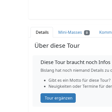
Details
Mini-Masses
Komm
0
Über diese Tour
Diese Tour braucht noch Infos
Bislang hat noch niemand Details zu d
Gibt es ein Motto für diese Tour?
Neuigkeiten oder Termine für de
Tour ergänzen