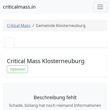
criticalmass.in
Critical Mass
Gemeinde Klosterneuburg
Critical Mass Klosterneuburg
Optionen
Beschreibung fehlt
Schade, bislang hat noch niemand Informationen