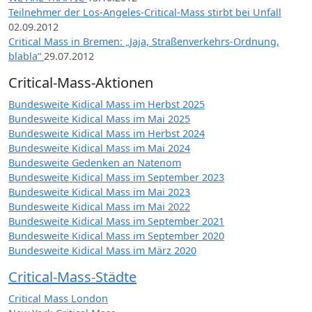
Teilnehmer der Los-Angeles-Critical-Mass stirbt bei Unfall
02.09.2012
Critical Mass in Bremen: „Jaja, Straßenverkehrs-Ordnung,
blabla“
29.07.2012
Critical-Mass-Aktionen
Bundesweite Kidical Mass im Herbst 2025
Bundesweite Kidical Mass im Mai 2025
Bundesweite Kidical Mass im Herbst 2024
Bundesweite Kidical Mass im Mai 2024
Bundesweite Gedenken an Natenom
Bundesweite Kidical Mass im September 2023
Bundesweite Kidical Mass im Mai 2023
Bundesweite Kidical Mass im Mai 2022
Bundesweite Kidical Mass im September 2021
Bundesweite Kidical Mass im September 2020
Bundesweite Kidical Mass im März 2020
Critical-Mass-Städte
Critical Mass London