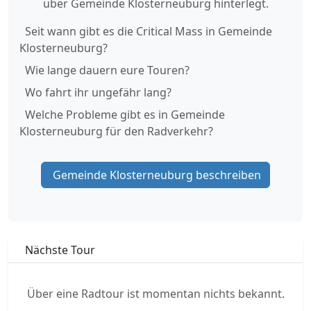
über Gemeinde Klosterneuburg hinterlegt.
Seit wann gibt es die Critical Mass in Gemeinde
Klosterneuburg?
Wie lange dauern eure Touren?
Wo fahrt ihr ungefähr lang?
Welche Probleme gibt es in Gemeinde
Klosterneuburg für den Radverkehr?
Gemeinde Klosterneuburg beschreiben
Nächste Tour
Über eine Radtour ist momentan nichts bekannt.