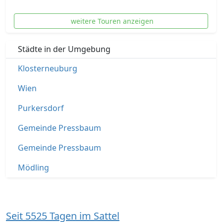
weitere Touren anzeigen
Städte in der Umgebung
Klosterneuburg
Wien
Purkersdorf
Gemeinde Pressbaum
Gemeinde Pressbaum
Mödling
Seit 5525 Tagen im Sattel