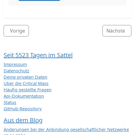
Vorige
Nächste
Seit 5523 Tagen im Sattel
Impressum
Datenschutz
Deine privaten Daten
Über die Critical Mass
Häufig gestellte Fragen
Api-Dokumentation
Status
GitHub-Repository
Aus dem Blog
Änderungen bei der Anbindung gesellschaftlicher Netzwerke