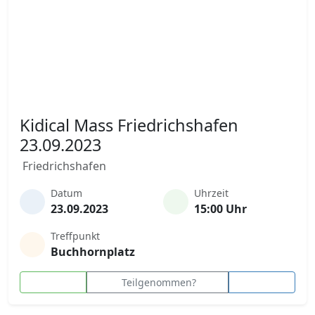
Kidical Mass Friedrichshafen
23.09.2023
Friedrichshafen
Datum
Uhrzeit
23.09.2023
15:00 Uhr
Treffpunkt
Buchhornplatz
Teilgenommen?