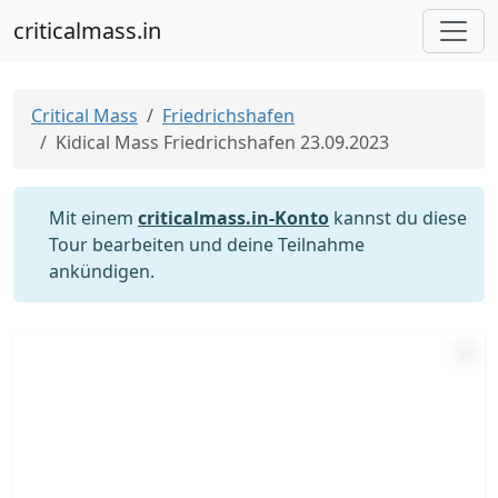
criticalmass.in
Critical Mass
Friedrichshafen
Kidical Mass Friedrichshafen 23.09.2023
Mit einem
criticalmass.in-Konto
kannst du diese
Tour bearbeiten und deine Teilnahme
ankündigen.