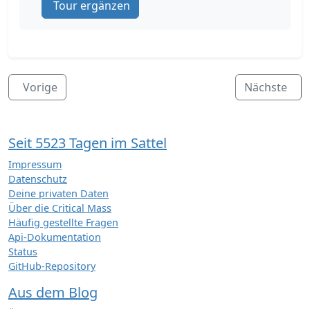
Tour ergänzen
Vorige
Nächste
Seit 5523 Tagen im Sattel
Impressum
Datenschutz
Deine privaten Daten
Über die Critical Mass
Häufig gestellte Fragen
Api-Dokumentation
Status
GitHub-Repository
Aus dem Blog