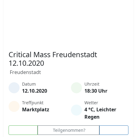
Critical Mass Freudenstadt
12.10.2020
Freudenstadt
Datum
Uhrzeit
12.10.2020
18:30 Uhr
Treffpunkt
Wetter
Marktplatz
4 °C, Leichter
Regen
Teilgenommen?