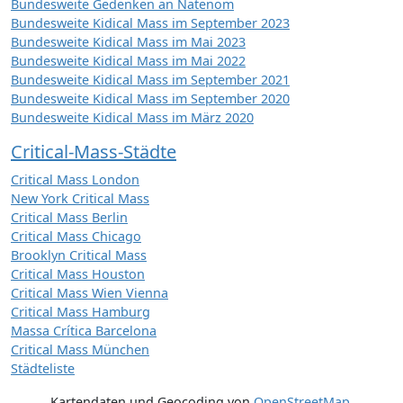
Bundesweite Gedenken an Natenom
Bundesweite Kidical Mass im September 2023
Bundesweite Kidical Mass im Mai 2023
Bundesweite Kidical Mass im Mai 2022
Bundesweite Kidical Mass im September 2021
Bundesweite Kidical Mass im September 2020
Bundesweite Kidical Mass im März 2020
Critical-Mass-Städte
Critical Mass London
New York Critical Mass
Critical Mass Berlin
Critical Mass Chicago
Brooklyn Critical Mass
Critical Mass Houston
Critical Mass Wien Vienna
Critical Mass Hamburg
Massa Crítica Barcelona
Critical Mass München
Städteliste
Kartendaten und Geocoding von
OpenStreetMap
,