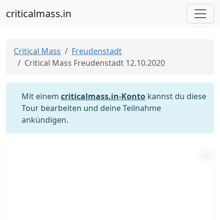
criticalmass.in
Critical Mass
Freudenstadt
Critical Mass Freudenstadt 12.10.2020
Mit einem
criticalmass.in-Konto
kannst du diese
Tour bearbeiten und deine Teilnahme
ankündigen.