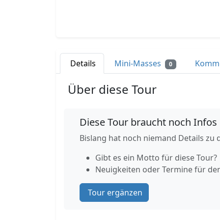
Details
Mini-Masses
Komm
0
Über diese Tour
Diese Tour braucht noch Infos
Bislang hat noch niemand Details zu d
Gibt es ein Motto für diese Tour?
Neuigkeiten oder Termine für de
Tour ergänzen