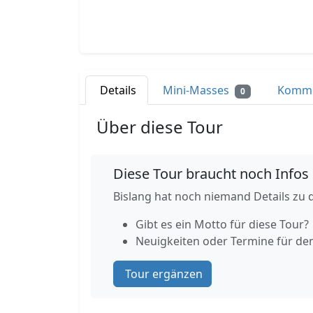
Details
Mini-Masses
Komm
0
Über diese Tour
Diese Tour braucht noch Infos
Bislang hat noch niemand Details zu d
Gibt es ein Motto für diese Tour?
Neuigkeiten oder Termine für de
Tour ergänzen