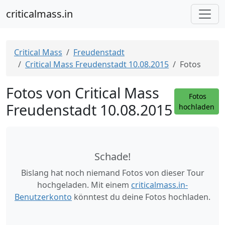
criticalmass.in
Critical Mass
Freudenstadt
Critical Mass Freudenstadt 10.08.2015
Fotos
Fotos von Critical Mass
Fotos
Freudenstadt 10.08.2015
hochladen
Schade!
Bislang hat noch niemand Fotos von dieser Tour
hochgeladen. Mit einem
criticalmass.in-
Benutzerkonto
könntest du deine Fotos hochladen.