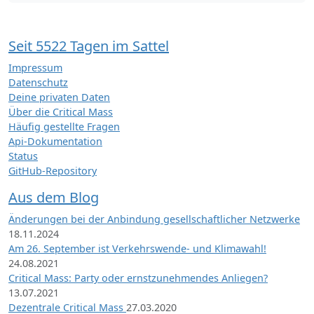
Seit 5522 Tagen im Sattel
Impressum
Datenschutz
Deine privaten Daten
Über die Critical Mass
Häufig gestellte Fragen
Api-Dokumentation
Status
GitHub-Repository
Aus dem Blog
Änderungen bei der Anbindung gesellschaftlicher Netzwerke
18.11.2024
Am 26. September ist Verkehrswende- und Klimawahl!
24.08.2021
Critical Mass: Party oder ernstzunehmendes Anliegen?
13.07.2021
Dezentrale Critical Mass
27.03.2020