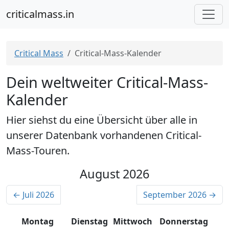
criticalmass.in
Critical Mass
Critical-Mass-Kalender
Dein weltweiter Critical-Mass-
Kalender
Hier siehst du eine Übersicht über alle in
unserer Datenbank vorhandenen Critical-
Mass-Touren.
August 2026
← Juli 2026
September 2026 →
Montag
Dienstag
Mittwoch
Donnerstag