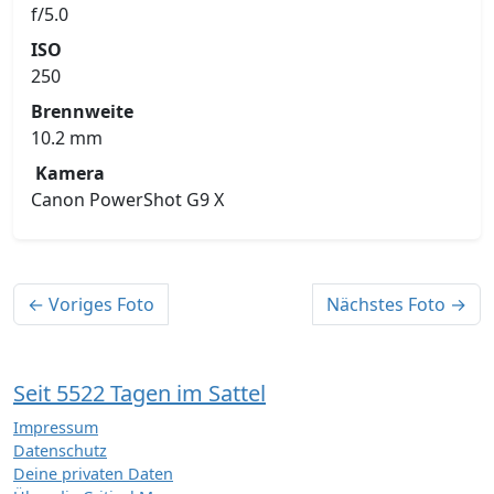
f/5.0
ISO
250
Brennweite
10.2 mm
Kamera
Canon PowerShot G9 X
← Voriges Foto
Nächstes Foto →
Seit 5522 Tagen im Sattel
Impressum
Datenschutz
Deine privaten Daten