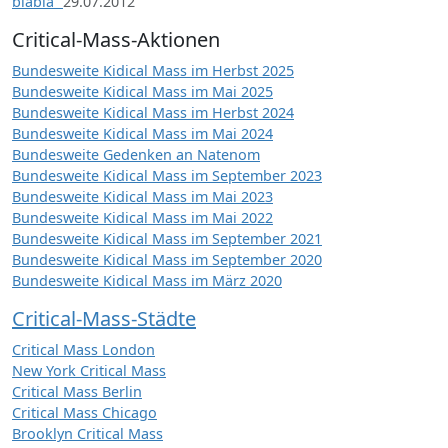
blabla“
29.07.2012
Critical-Mass-Aktionen
Bundesweite Kidical Mass im Herbst 2025
Bundesweite Kidical Mass im Mai 2025
Bundesweite Kidical Mass im Herbst 2024
Bundesweite Kidical Mass im Mai 2024
Bundesweite Gedenken an Natenom
Bundesweite Kidical Mass im September 2023
Bundesweite Kidical Mass im Mai 2023
Bundesweite Kidical Mass im Mai 2022
Bundesweite Kidical Mass im September 2021
Bundesweite Kidical Mass im September 2020
Bundesweite Kidical Mass im März 2020
Critical-Mass-Städte
Critical Mass London
New York Critical Mass
Critical Mass Berlin
Critical Mass Chicago
Brooklyn Critical Mass