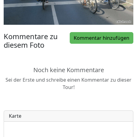
Kommentare zu
Kommentar hinzufügen
diesem Foto
Noch keine Kommentare
Sei der Erste und schreibe einen Kommentar zu dieser
Tour!
Karte