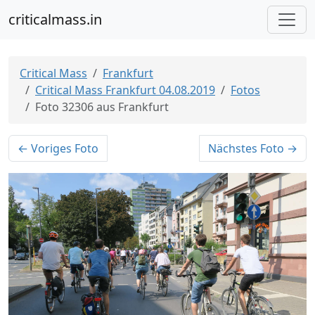
criticalmass.in
Critical Mass
Frankfurt
Critical Mass Frankfurt 04.08.2019
Fotos
Foto 32306 aus Frankfurt
← Voriges Foto
Nächstes Foto →