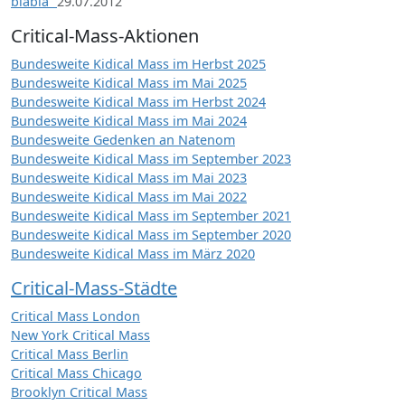
blabla“
29.07.2012
Critical-Mass-Aktionen
Bundesweite Kidical Mass im Herbst 2025
Bundesweite Kidical Mass im Mai 2025
Bundesweite Kidical Mass im Herbst 2024
Bundesweite Kidical Mass im Mai 2024
Bundesweite Gedenken an Natenom
Bundesweite Kidical Mass im September 2023
Bundesweite Kidical Mass im Mai 2023
Bundesweite Kidical Mass im Mai 2022
Bundesweite Kidical Mass im September 2021
Bundesweite Kidical Mass im September 2020
Bundesweite Kidical Mass im März 2020
Critical-Mass-Städte
Critical Mass London
New York Critical Mass
Critical Mass Berlin
Critical Mass Chicago
Brooklyn Critical Mass