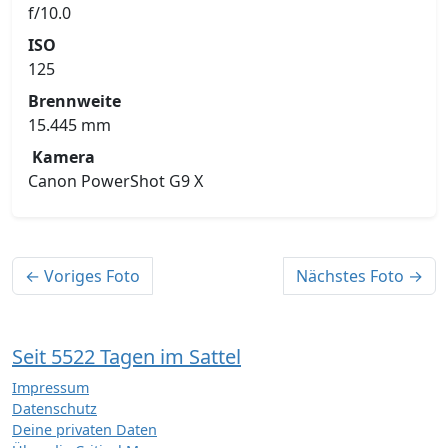
f/10.0
ISO
125
Brennweite
15.445 mm
Kamera
Canon PowerShot G9 X
← Voriges Foto
Nächstes Foto →
Seit 5522 Tagen im Sattel
Impressum
Datenschutz
Deine privaten Daten