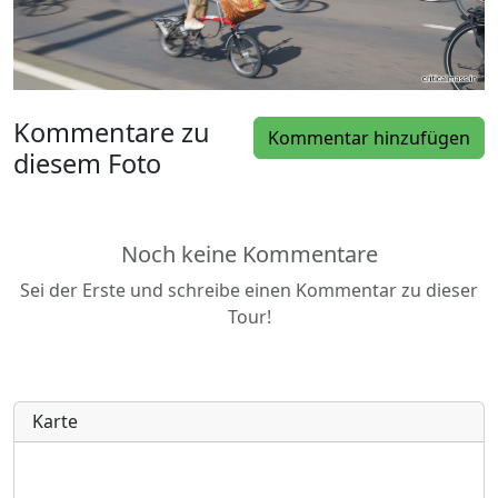
Kommentare zu
Kommentar hinzufügen
diesem Foto
Noch keine Kommentare
Sei der Erste und schreibe einen Kommentar zu dieser
Tour!
Karte