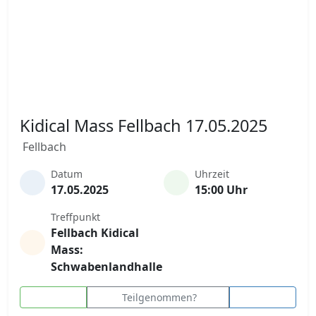
Kidical Mass Fellbach 17.05.2025
Fellbach
Datum
Uhrzeit
17.05.2025
15:00 Uhr
Treffpunkt
Fellbach Kidical
Mass:
Schwabenlandhalle
Teilgenommen?