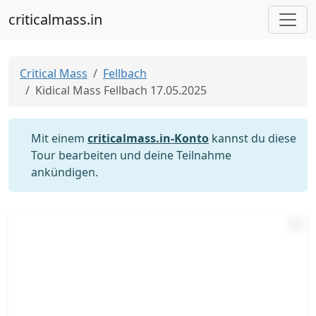
criticalmass.in
Critical Mass
Fellbach
Kidical Mass Fellbach 17.05.2025
Mit einem
criticalmass.in-Konto
kannst du diese
Tour bearbeiten und deine Teilnahme
ankündigen.