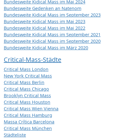
Bundesweite Kidical Mass im Mai 2024
Bundesweite Gedenken an Natenom
Bundesweite Kidical Mass im September 2023
Bundesweite Kidical Mass im Mai 2023
Bundesweite Kidical Mass im Mai 2022
Bundesweite Kidical Mass im September 2021
Bundesweite Kidical Mass im September 2020
Bundesweite Kidical Mass im März 2020
Critical-Mass-Städte
Critical Mass London
New York Critical Mass
Critical Mass Berlin
Critical Mass Chicago
Brooklyn Critical Mass
Critical Mass Houston
Critical Mass Wien Vienna
Critical Mass Hamburg
Massa Crítica Barcelona
Critical Mass München
Städteliste