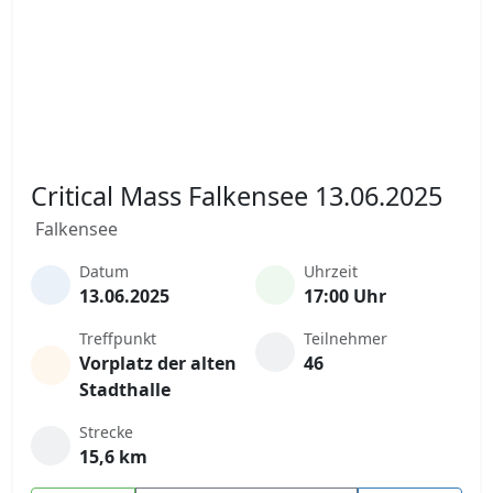
Critical Mass Falkensee 13.06.2025
Falkensee
Datum
Uhrzeit
13.06.2025
17:00 Uhr
Treffpunkt
Teilnehmer
Vorplatz der alten
46
Stadthalle
Strecke
15,6 km