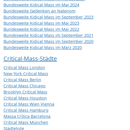
Bundesweite Kidical Mass im Mai 2024
Bundesweite Gedenken an Natenom
Bundesweite Kidical Mass im September 2023
Bundesweite Kidical Mass im Mai 2023
Bundesweite Kidical Mass im Mai 2022
Bundesweite Kidical Mass im September 2021
Bundesweite Kidical Mass im September 2020
Bundesweite Kidical Mass im März 2020
Critical-Mass-Städte
Critical Mass London
New York Critical Mass
Critical Mass Berlin
Critical Mass Chicago
Brooklyn Critical Mass
Critical Mass Houston
Critical Mass Wien Vienna
Critical Mass Hamburg
Massa Crítica Barcelona
Critical Mass München
Städteliste