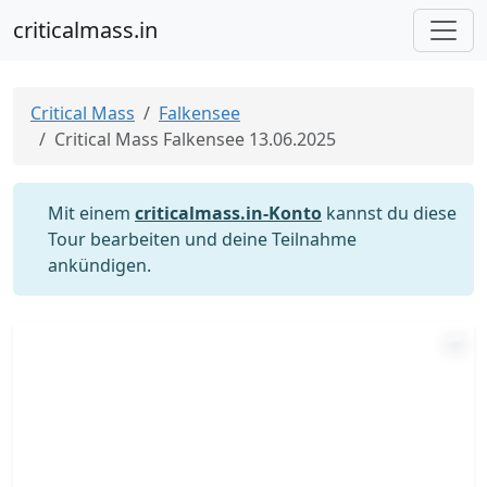
criticalmass.in
Critical Mass
Falkensee
Critical Mass Falkensee 13.06.2025
Mit einem
criticalmass.in-Konto
kannst du diese
Tour bearbeiten und deine Teilnahme
ankündigen.