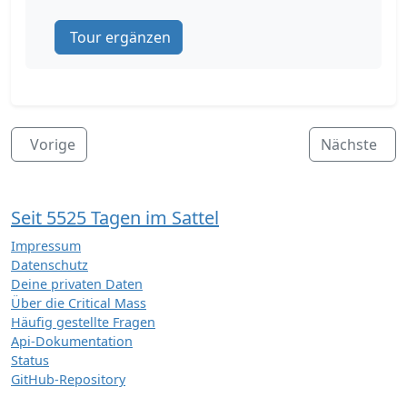
Tour ergänzen
Vorige
Nächste
Seit 5525 Tagen im Sattel
Impressum
Datenschutz
Deine privaten Daten
Über die Critical Mass
Häufig gestellte Fragen
Api-Dokumentation
Status
GitHub-Repository