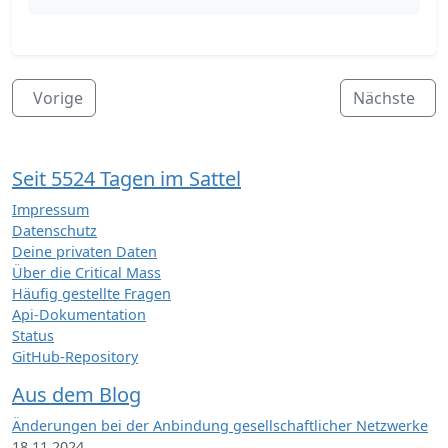
Vorige
Nächste
Seit 5524 Tagen im Sattel
Impressum
Datenschutz
Deine privaten Daten
Über die Critical Mass
Häufig gestellte Fragen
Api-Dokumentation
Status
GitHub-Repository
Aus dem Blog
Änderungen bei der Anbindung gesellschaftlicher Netzwerke
18.11.2024