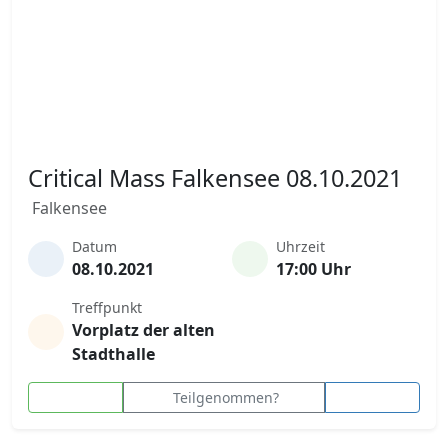
Critical Mass Falkensee 08.10.2021
Falkensee
Datum
Uhrzeit
08.10.2021
17:00 Uhr
Treffpunkt
Vorplatz der alten
Stadthalle
Teilgenommen?