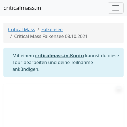
criticalmass.in
Critical Mass
Falkensee
Critical Mass Falkensee 08.10.2021
Mit einem
criticalmass.in-Konto
kannst du diese
Tour bearbeiten und deine Teilnahme
ankündigen.