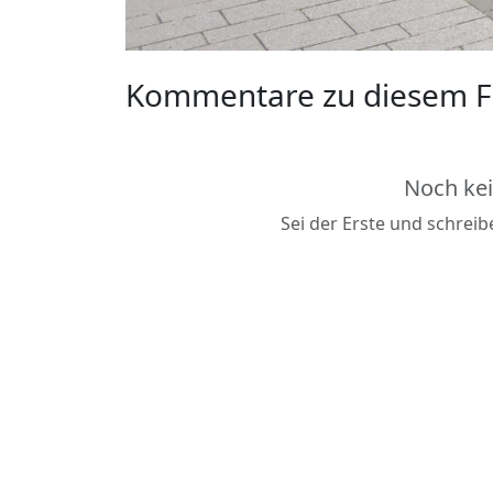
Kommentare zu diesem F
Noch ke
Sei der Erste und schrei