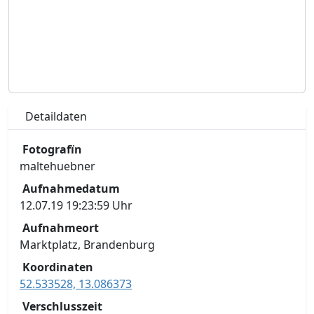
Detaildaten
Fotografïn
maltehuebner
Aufnahmedatum
12.07.19 19:23:59 Uhr
Aufnahmeort
Marktplatz, Brandenburg
Koordinaten
52.533528, 13.086373
Verschlusszeit