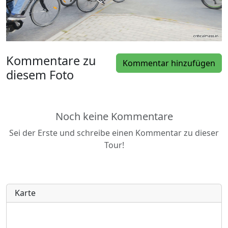
Kommentare zu
Kommentar hinzufügen
diesem Foto
Noch keine Kommentare
Sei der Erste und schreibe einen Kommentar zu dieser
Tour!
Karte