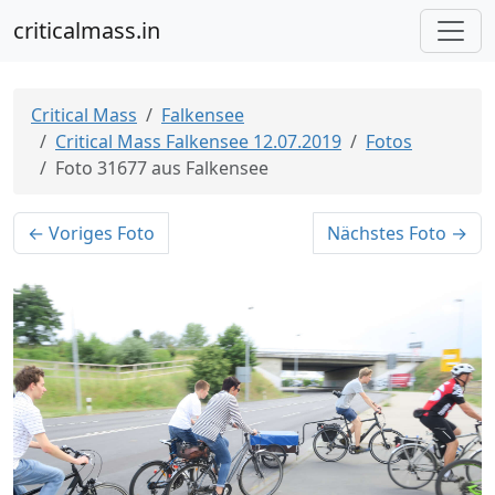
criticalmass.in
Critical Mass
Falkensee
Critical Mass Falkensee 12.07.2019
Fotos
Foto 31677 aus Falkensee
← Voriges Foto
Nächstes Foto →