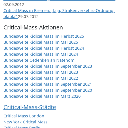
02.09.2012
Critical Mass in Bremen: „Jaja, Straßenverkehrs-Ordnung,
blabla“
29.07.2012
Critical-Mass-Aktionen
Bundesweite Kidical Mass im Herbst 2025
Bundesweite Kidical Mass im Mai 2025
Bundesweite Kidical Mass im Herbst 2024
Bundesweite Kidical Mass im Mai 2024
Bundesweite Gedenken an Natenom
Bundesweite Kidical Mass im September 2023
Bundesweite Kidical Mass im Mai 2023
Bundesweite Kidical Mass im Mai 2022
Bundesweite Kidical Mass im September 2021
Bundesweite Kidical Mass im September 2020
Bundesweite Kidical Mass im März 2020
Critical-Mass-Städte
Critical Mass London
New York Critical Mass
Critical Mass Berlin