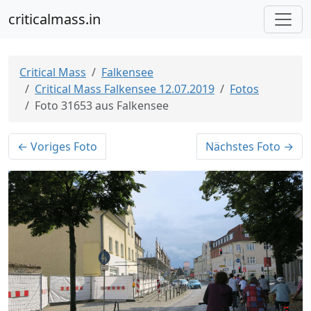
criticalmass.in
Critical Mass
Falkensee
Critical Mass Falkensee 12.07.2019
Fotos
Foto 31653 aus Falkensee
← Voriges Foto
Nächstes Foto →