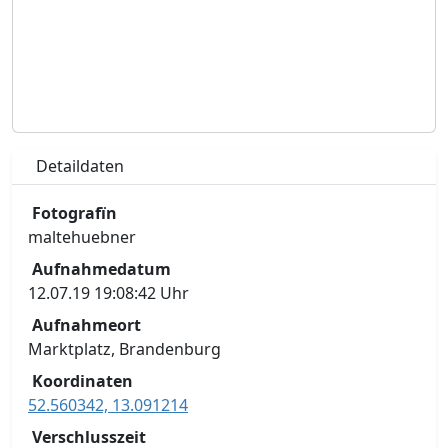
Detaildaten
Fotografïn
maltehuebner
Aufnahmedatum
12.07.19 19:08:42 Uhr
Aufnahmeort
Marktplatz, Brandenburg
Koordinaten
52.560342, 13.091214
Verschlusszeit