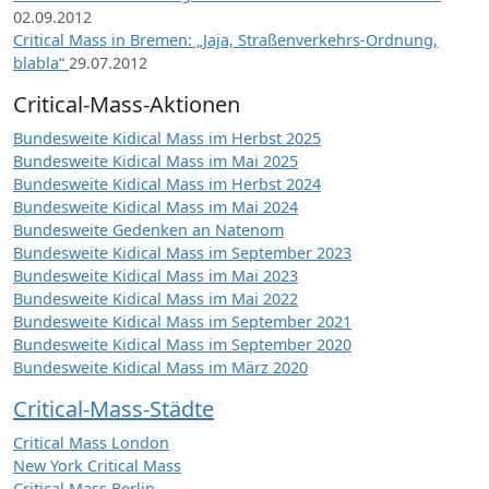
02.09.2012
Critical Mass in Bremen: „Jaja, Straßenverkehrs-Ordnung,
blabla“
29.07.2012
Critical-Mass-Aktionen
Bundesweite Kidical Mass im Herbst 2025
Bundesweite Kidical Mass im Mai 2025
Bundesweite Kidical Mass im Herbst 2024
Bundesweite Kidical Mass im Mai 2024
Bundesweite Gedenken an Natenom
Bundesweite Kidical Mass im September 2023
Bundesweite Kidical Mass im Mai 2023
Bundesweite Kidical Mass im Mai 2022
Bundesweite Kidical Mass im September 2021
Bundesweite Kidical Mass im September 2020
Bundesweite Kidical Mass im März 2020
Critical-Mass-Städte
Critical Mass London
New York Critical Mass
Critical Mass Berlin