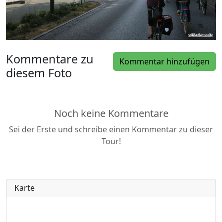
Kommentare zu
Kommentar hinzufügen
diesem Foto
Noch keine Kommentare
Sei der Erste und schreibe einen Kommentar zu dieser
Tour!
Karte