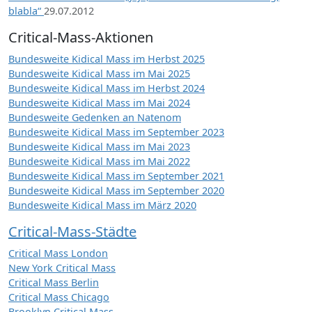
blabla“
29.07.2012
Critical-Mass-Aktionen
Bundesweite Kidical Mass im Herbst 2025
Bundesweite Kidical Mass im Mai 2025
Bundesweite Kidical Mass im Herbst 2024
Bundesweite Kidical Mass im Mai 2024
Bundesweite Gedenken an Natenom
Bundesweite Kidical Mass im September 2023
Bundesweite Kidical Mass im Mai 2023
Bundesweite Kidical Mass im Mai 2022
Bundesweite Kidical Mass im September 2021
Bundesweite Kidical Mass im September 2020
Bundesweite Kidical Mass im März 2020
Critical-Mass-Städte
Critical Mass London
New York Critical Mass
Critical Mass Berlin
Critical Mass Chicago
Brooklyn Critical Mass