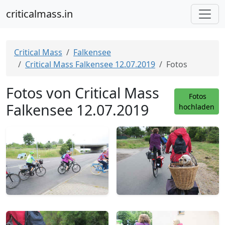
criticalmass.in
Critical Mass
Falkensee
Critical Mass Falkensee 12.07.2019
Fotos
Fotos von Critical Mass
Fotos
Falkensee 12.07.2019
hochladen