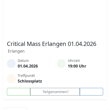
Critical Mass Erlangen 01.04.2026
Erlangen
Datum
Uhrzeit
01.04.2026
19:00 Uhr
Treffpunkt
Schlossplatz
Teilgenommen?