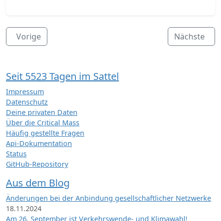
Vorige
Nächste
Seit 5523 Tagen im Sattel
Impressum
Datenschutz
Deine privaten Daten
Über die Critical Mass
Häufig gestellte Fragen
Api-Dokumentation
Status
GitHub-Repository
Aus dem Blog
Änderungen bei der Anbindung gesellschaftlicher Netzwerke
18.11.2024
Am 26. September ist Verkehrswende- und Klimawahl!