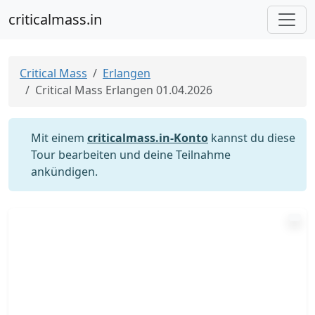
criticalmass.in
Critical Mass
Erlangen
Critical Mass Erlangen 01.04.2026
Mit einem
criticalmass.in-Konto
kannst du diese
Tour bearbeiten und deine Teilnahme
ankündigen.