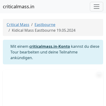
criticalmass.in
Critical Mass
Eastbourne
Kidical Mass Eastbourne 19.05.2024
Mit einem
criticalmass.in-Konto
kannst du diese
Tour bearbeiten und deine Teilnahme
ankündigen.