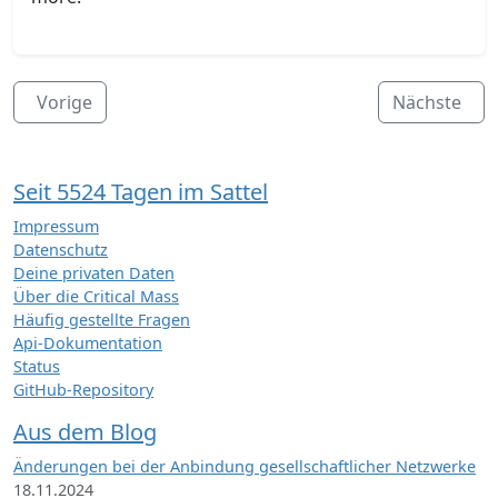
Vorige
Nächste
Seit 5524 Tagen im Sattel
Impressum
Datenschutz
Deine privaten Daten
Über die Critical Mass
Häufig gestellte Fragen
Api-Dokumentation
Status
GitHub-Repository
Aus dem Blog
Änderungen bei der Anbindung gesellschaftlicher Netzwerke
18.11.2024