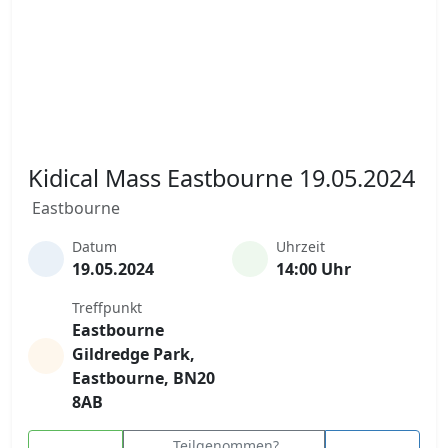
Kidical Mass Eastbourne 19.05.2024
Eastbourne
Datum
Uhrzeit
19.05.2024
14:00 Uhr
Treffpunkt
Eastbourne
Gildredge Park,
Eastbourne, BN20
8AB
Teilgenommen?