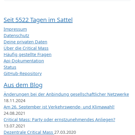
Seit 5522 Tagen im Sattel
Impressum
Datenschutz
Deine privaten Daten
Über die Critical Mass
Häufig gestellte Fragen
Api-Dokumentation
Status
GitHub-Repository
Aus dem Blog
Änderungen bei der Anbindung gesellschaftlicher Netzwerke
18.11.2024
Am 26. September ist Verkehrswende- und Klimawahl!
24.08.2021
Critical Mass: Party oder ernstzunehmendes Anliegen?
13.07.2021
Dezentrale Critical Mass
27.03.2020