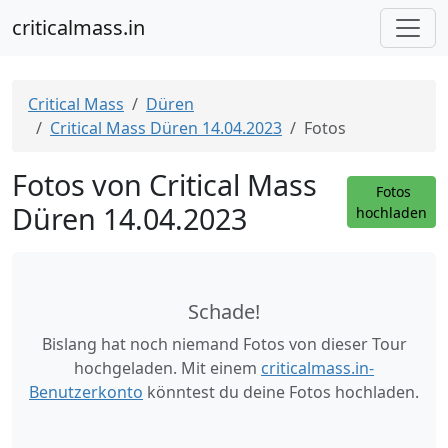
criticalmass.in
Critical Mass
Düren
Critical Mass Düren 14.04.2023
Fotos
Fotos von Critical Mass
Fotos
Düren 14.04.2023
hochladen
Schade!
Bislang hat noch niemand Fotos von dieser Tour
hochgeladen. Mit einem
criticalmass.in-
Benutzerkonto
könntest du deine Fotos hochladen.