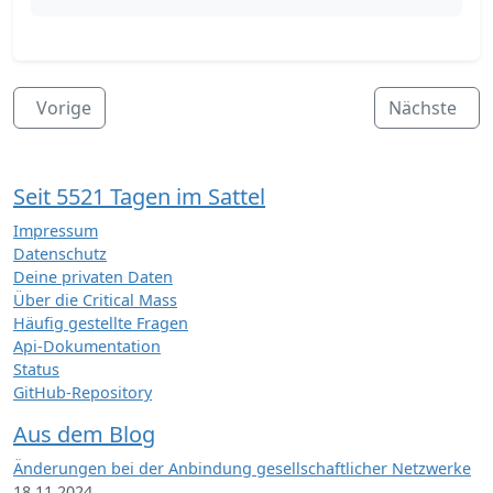
Vorige
Nächste
Seit 5521 Tagen im Sattel
Impressum
Datenschutz
Deine privaten Daten
Über die Critical Mass
Häufig gestellte Fragen
Api-Dokumentation
Status
GitHub-Repository
Aus dem Blog
Änderungen bei der Anbindung gesellschaftlicher Netzwerke
18.11.2024