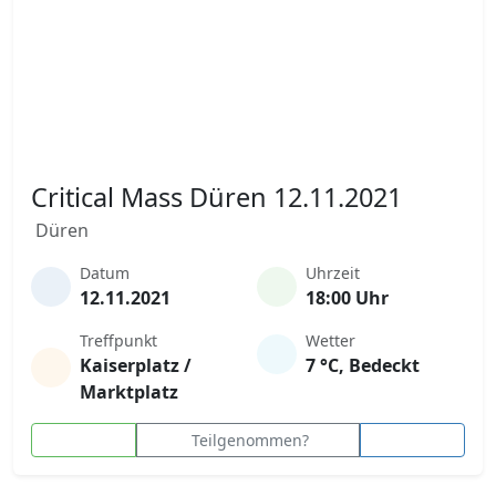
Critical Mass Düren 12.11.2021
Düren
Datum
Uhrzeit
12.11.2021
18:00 Uhr
Treffpunkt
Wetter
Kaiserplatz /
7 °C, Bedeckt
Marktplatz
Teilgenommen?