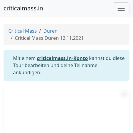
criticalmass.in
Critical Mass
Düren
Critical Mass Düren 12.11.2021
Mit einem
criticalmass.in-Konto
kannst du diese
Tour bearbeiten und deine Teilnahme
ankündigen.