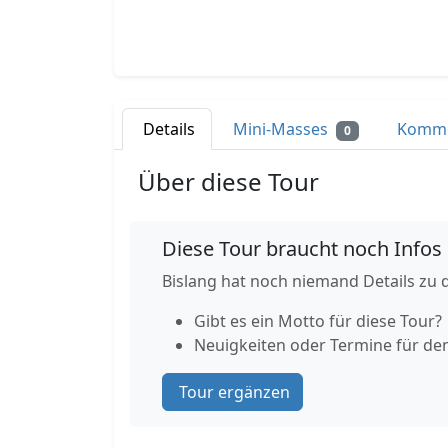
Details
Mini-Masses
Komm
0
Über diese Tour
Diese Tour braucht noch Infos
Bislang hat noch niemand Details zu d
Gibt es ein Motto für diese Tour?
Neuigkeiten oder Termine für de
Tour ergänzen