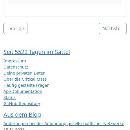
Vorige
Nächste
Seit 5522 Tagen im Sattel
Impressum
Datenschutz
Deine privaten Daten
Über die Critical Mass
Häufig gestellte Fragen
Api-Dokumentation
Status
GitHub-Repository
Aus dem Blog
Änderungen bei der Anbindung gesellschaftlicher Netzwerke
18.11.2024