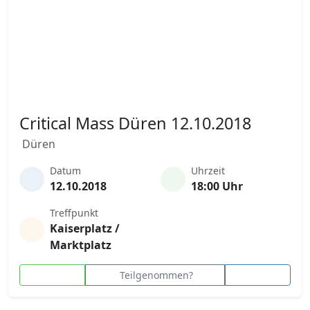
Critical Mass Düren 12.10.2018
Düren
Datum
Uhrzeit
12.10.2018
18:00 Uhr
Treffpunkt
Kaiserplatz /
Marktplatz
Teilgenommen?