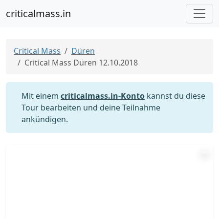
criticalmass.in
Critical Mass
Düren
Critical Mass Düren 12.10.2018
Mit einem
criticalmass.in-Konto
kannst du diese
Tour bearbeiten und deine Teilnahme
ankündigen.