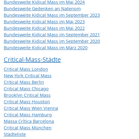
Bundesweite Kidical Mass im Mai 2024
Bundesweite Gedenken an Natenom
Bundesweite Kidical Mass im September 2023
Bundesweite Kidical Mass im Mai 2023
Bundesweite Kidical Mass im Mai 2022
Bundesweite Kidical Mass im September 2021
Bundesweite Kidical Mass im September 2020
Bundesweite Kidical Mass im März 2020
Critical-Mass-Städte
Critical Mass London
New York Critical Mass
Critical Mass Berlin
Critical Mass Chicago
Brooklyn Critical Mass
Critical Mass Houston
Critical Mass Wien Vienna
Critical Mass Hamburg
Massa Crítica Barcelona
Critical Mass München
Städteliste