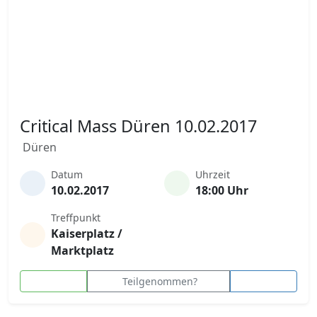
Critical Mass Düren 10.02.2017
Düren
Datum
Uhrzeit
10.02.2017
18:00 Uhr
Treffpunkt
Kaiserplatz /
Marktplatz
Teilgenommen?