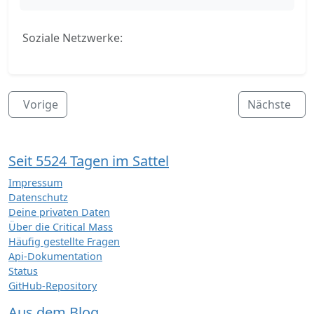
Soziale Netzwerke:
Vorige
Nächste
Seit 5524 Tagen im Sattel
Impressum
Datenschutz
Deine privaten Daten
Über die Critical Mass
Häufig gestellte Fragen
Api-Dokumentation
Status
GitHub-Repository
Aus dem Blog