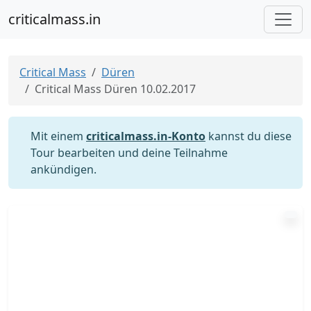
criticalmass.in
Critical Mass
Düren
Critical Mass Düren 10.02.2017
Mit einem
criticalmass.in-Konto
kannst du diese
Tour bearbeiten und deine Teilnahme
ankündigen.