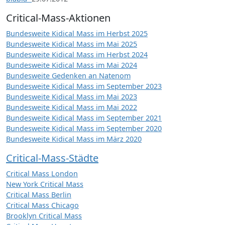
Critical-Mass-Aktionen
Bundesweite Kidical Mass im Herbst 2025
Bundesweite Kidical Mass im Mai 2025
Bundesweite Kidical Mass im Herbst 2024
Bundesweite Kidical Mass im Mai 2024
Bundesweite Gedenken an Natenom
Bundesweite Kidical Mass im September 2023
Bundesweite Kidical Mass im Mai 2023
Bundesweite Kidical Mass im Mai 2022
Bundesweite Kidical Mass im September 2021
Bundesweite Kidical Mass im September 2020
Bundesweite Kidical Mass im März 2020
Critical-Mass-Städte
Critical Mass London
New York Critical Mass
Critical Mass Berlin
Critical Mass Chicago
Brooklyn Critical Mass