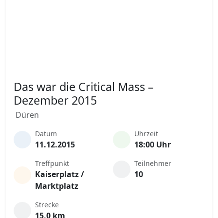
Das war die Critical Mass –
Dezember 2015
Düren
Datum
Uhrzeit
11.12.2015
18:00 Uhr
Treffpunkt
Teilnehmer
Kaiserplatz /
10
Marktplatz
Strecke
15,0 km