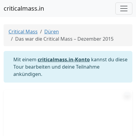
criticalmass.in
Critical Mass
Düren
Das war die Critical Mass – Dezember 2015
Mit einem
criticalmass.in-Konto
kannst du diese
Tour bearbeiten und deine Teilnahme
ankündigen.