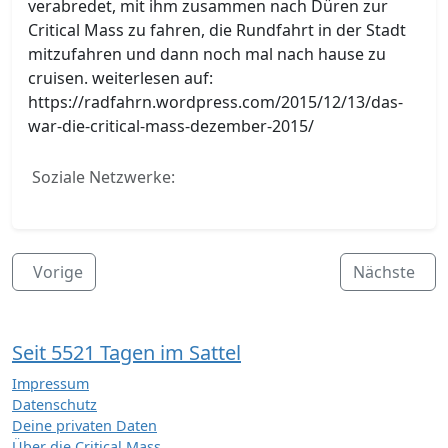
verabredet, mit ihm zusammen nach Düren zur
Critical Mass zu fahren, die Rundfahrt in der Stadt
mitzufahren und dann noch mal nach hause zu
cruisen. weiterlesen auf:
https://radfahrn.wordpress.com/2015/12/13/das-
war-die-critical-mass-dezember-2015/
Soziale Netzwerke:
Vorige
Nächste
Seit 5521 Tagen im Sattel
Impressum
Datenschutz
Deine privaten Daten
Über die Critical Mass