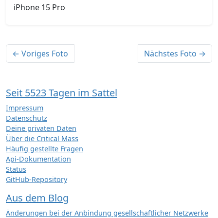
iPhone 15 Pro
← Voriges Foto
Nächstes Foto →
Seit 5523 Tagen im Sattel
Impressum
Datenschutz
Deine privaten Daten
Über die Critical Mass
Häufig gestellte Fragen
Api-Dokumentation
Status
GitHub-Repository
Aus dem Blog
Änderungen bei der Anbindung gesellschaftlicher Netzwerke