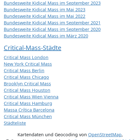
Bundesweite Kidical Mass im September 2023
Bundesweite Kidical Mass im Mai 2023
Bundesweite Kidical Mass im Mai 2022
Bundesweite Kidical Mass im September 2021
Bundesweite Kidical Mass im September 2020
Bundesweite Kidical Mass im März 2020
Critical-Mass-Städte
Critical Mass London
New York Critical Mass
Critical Mass Berlin
Critical Mass Chicago
Brooklyn Critical Mass
Critical Mass Houston
Critical Mass Wien Vienna
Critical Mass Hamburg
Massa Crítica Barcelona
Critical Mass München
Städteliste
Kartendaten und Geocoding von
OpenStreetMap
,