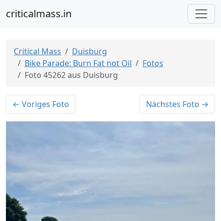
criticalmass.in
Critical Mass
Duisburg
Bike Parade: Burn Fat not Oil
Fotos
Foto 45262 aus Duisburg
← Voriges Foto
Nächstes Foto →