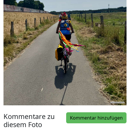
Kommentare zu
Kommentar hinzufügen
diesem Foto