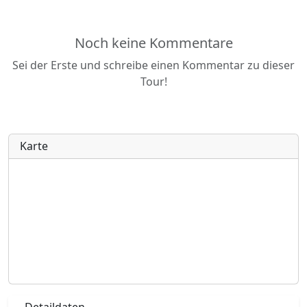
Noch keine Kommentare
Sei der Erste und schreibe einen Kommentar zu dieser
Tour!
Karte