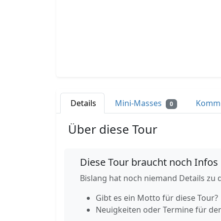
Details
Mini-Masses
Komm
0
Über diese Tour
Diese Tour braucht noch Infos
Bislang hat noch niemand Details zu d
Gibt es ein Motto für diese Tour?
Neuigkeiten oder Termine für de