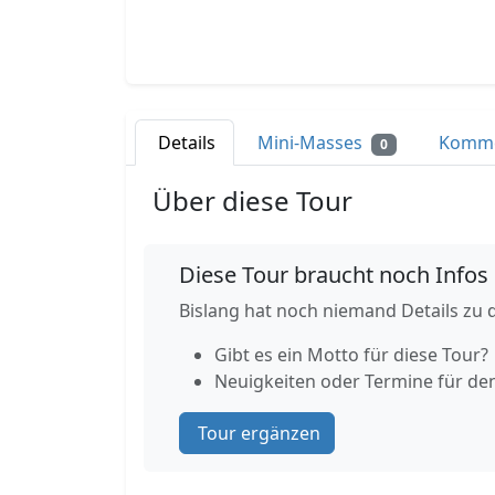
Details
Mini-Masses
Komm
0
Über diese Tour
Diese Tour braucht noch Infos
Bislang hat noch niemand Details zu d
Gibt es ein Motto für diese Tour?
Neuigkeiten oder Termine für de
Tour ergänzen