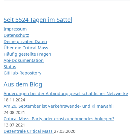
Seit 5524 Tagen im Sattel
Impressum
Datenschutz
Deine privaten Daten
Über die Critical Mass
Häufig gestellte Fragen
Api-Dokumentation
Status
GitHub-Repository
Aus dem Blog
Änderungen bei der Anbindung gesellschaftlicher Netzwerke
18.11.2024
Am 26. September ist Verkehrswende- und Klimawahl!
24.08.2021
Critical Mass: Party oder ernstzunehmendes Anliegen?
13.07.2021
Dezentrale Critical Mass
27.03.2020