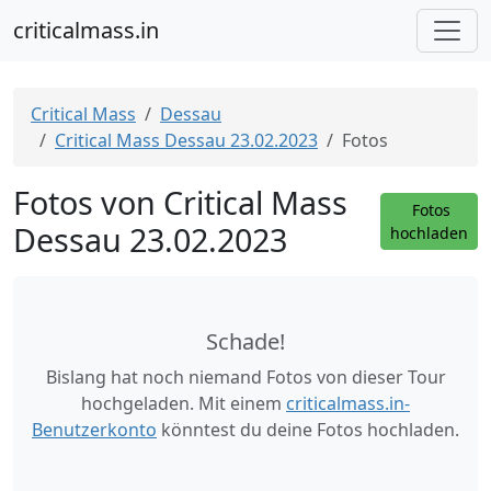
criticalmass.in
Critical Mass
Dessau
Critical Mass Dessau 23.02.2023
Fotos
Fotos von Critical Mass
Fotos
Dessau 23.02.2023
hochladen
Schade!
Bislang hat noch niemand Fotos von dieser Tour
hochgeladen. Mit einem
criticalmass.in-
Benutzerkonto
könntest du deine Fotos hochladen.