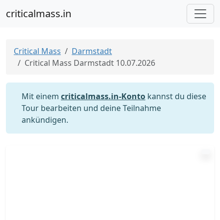
criticalmass.in
Critical Mass
Darmstadt
Critical Mass Darmstadt 10.07.2026
Mit einem
criticalmass.in-Konto
kannst du diese
Tour bearbeiten und deine Teilnahme
ankündigen.