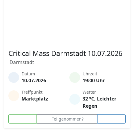
Critical Mass Darmstadt 10.07.2026
Darmstadt
Datum
Uhrzeit
10.07.2026
19:00 Uhr
Treffpunkt
Wetter
Marktplatz
32 °C, Leichter
Regen
Teilgenommen?