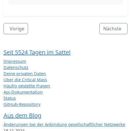
Vorige
Nächste
Seit 5524 Tagen im Sattel
Impressum
Datenschutz
Deine privaten Daten
Über die Critical Mass
Häufig gestellte Fragen
Api-Dokumentation
Status
GitHub-Repository
Aus dem Blog
Änderungen bei der Anbindung gesellschaftlicher Netzwerke
18.11.2024