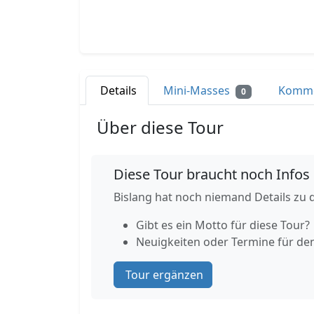
Details
Mini-Masses
Komm
0
Über diese Tour
Diese Tour braucht noch Infos
Bislang hat noch niemand Details zu d
Gibt es ein Motto für diese Tour?
Neuigkeiten oder Termine für de
Tour ergänzen