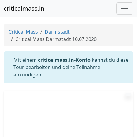
criticalmass.in
Critical Mass
Darmstadt
Critical Mass Darmstadt 10.07.2020
Mit einem
criticalmass.in-Konto
kannst du diese
Tour bearbeiten und deine Teilnahme
ankündigen.