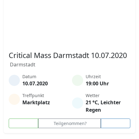
Critical Mass Darmstadt 10.07.2020
Darmstadt
Datum
Uhrzeit
10.07.2020
19:00 Uhr
Treffpunkt
Wetter
Marktplatz
21 °C, Leichter
Regen
Teilgenommen?