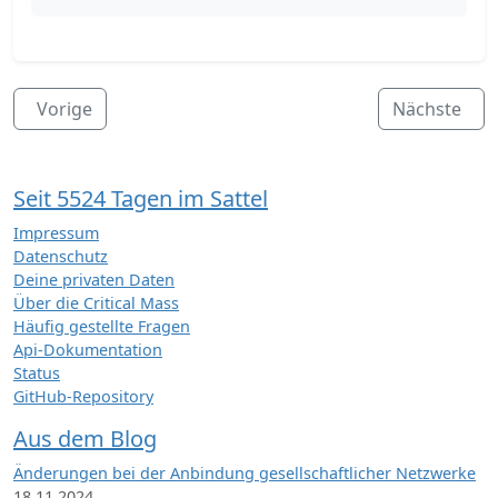
Vorige
Nächste
Seit 5524 Tagen im Sattel
Impressum
Datenschutz
Deine privaten Daten
Über die Critical Mass
Häufig gestellte Fragen
Api-Dokumentation
Status
GitHub-Repository
Aus dem Blog
Änderungen bei der Anbindung gesellschaftlicher Netzwerke
18.11.2024