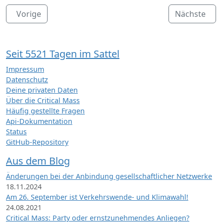
Vorige
Nächste
Seit 5521 Tagen im Sattel
Impressum
Datenschutz
Deine privaten Daten
Über die Critical Mass
Häufig gestellte Fragen
Api-Dokumentation
Status
GitHub-Repository
Aus dem Blog
Änderungen bei der Anbindung gesellschaftlicher Netzwerke
18.11.2024
Am 26. September ist Verkehrswende- und Klimawahl!
24.08.2021
Critical Mass: Party oder ernstzunehmendes Anliegen?