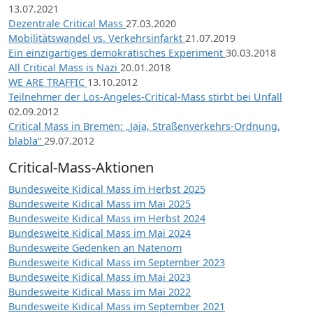
13.07.2021
Dezentrale Critical Mass
27.03.2020
Mobilitätswandel vs. Verkehrsinfarkt
21.07.2019
Ein einzigartiges demokratisches Experiment
30.03.2018
All Critical Mass is Nazi
20.01.2018
WE ARE TRAFFIC
13.10.2012
Teilnehmer der Los-Angeles-Critical-Mass stirbt bei Unfall
02.09.2012
Critical Mass in Bremen: „Jaja, Straßenverkehrs-Ordnung,
blabla“
29.07.2012
Critical-Mass-Aktionen
Bundesweite Kidical Mass im Herbst 2025
Bundesweite Kidical Mass im Mai 2025
Bundesweite Kidical Mass im Herbst 2024
Bundesweite Kidical Mass im Mai 2024
Bundesweite Gedenken an Natenom
Bundesweite Kidical Mass im September 2023
Bundesweite Kidical Mass im Mai 2023
Bundesweite Kidical Mass im Mai 2022
Bundesweite Kidical Mass im September 2021