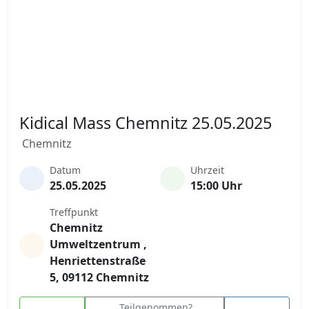
Kidical Mass Chemnitz 25.05.2025
Chemnitz
Datum
Uhrzeit
25.05.2025
15:00 Uhr
Treffpunkt
Chemnitz
Umweltzentrum ,
Henriettenstraße
5, 09112 Chemnitz
Teilgenommen?