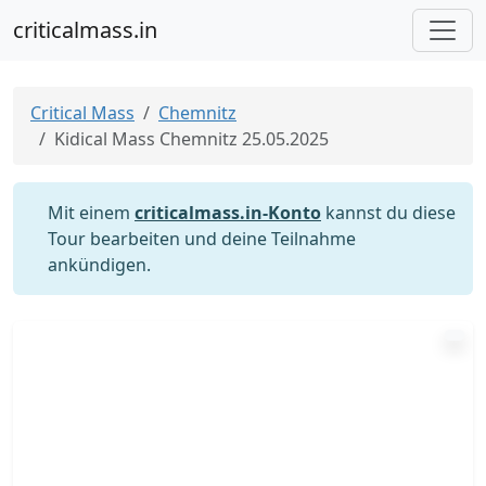
criticalmass.in
Critical Mass
Chemnitz
Kidical Mass Chemnitz 25.05.2025
Mit einem
criticalmass.in-Konto
kannst du diese
Tour bearbeiten und deine Teilnahme
ankündigen.