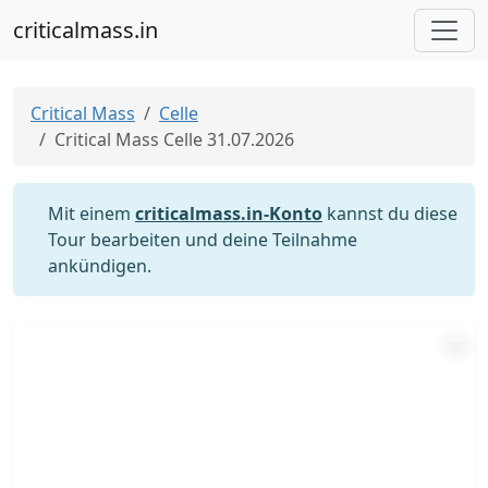
criticalmass.in
Critical Mass
Celle
Critical Mass Celle 31.07.2026
Mit einem
criticalmass.in-Konto
kannst du diese
Tour bearbeiten und deine Teilnahme
ankündigen.