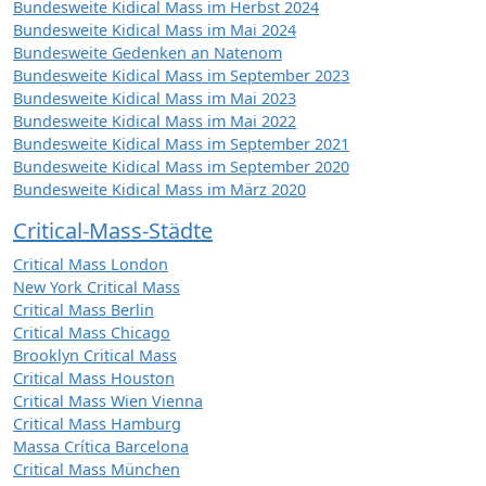
Bundesweite Kidical Mass im Herbst 2024
Bundesweite Kidical Mass im Mai 2024
Bundesweite Gedenken an Natenom
Bundesweite Kidical Mass im September 2023
Bundesweite Kidical Mass im Mai 2023
Bundesweite Kidical Mass im Mai 2022
Bundesweite Kidical Mass im September 2021
Bundesweite Kidical Mass im September 2020
Bundesweite Kidical Mass im März 2020
Critical-Mass-Städte
Critical Mass London
New York Critical Mass
Critical Mass Berlin
Critical Mass Chicago
Brooklyn Critical Mass
Critical Mass Houston
Critical Mass Wien Vienna
Critical Mass Hamburg
Massa Crítica Barcelona
Critical Mass München