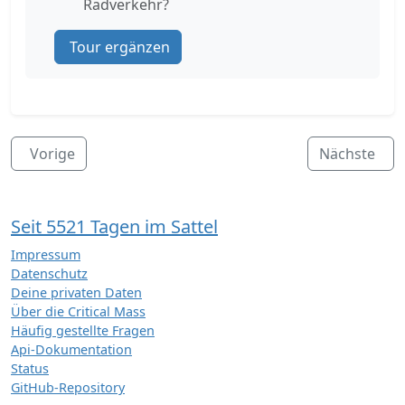
Radverkehr?
Tour ergänzen
Vorige
Nächste
Seit 5521 Tagen im Sattel
Impressum
Datenschutz
Deine privaten Daten
Über die Critical Mass
Häufig gestellte Fragen
Api-Dokumentation
Status
GitHub-Repository