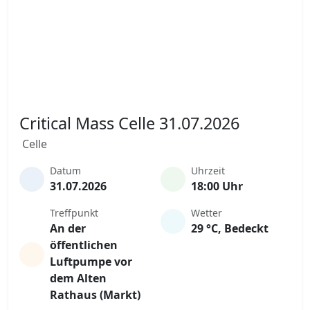
Critical Mass Celle 31.07.2026
Celle
Datum
Uhrzeit
31.07.2026
18:00 Uhr
Treffpunkt
Wetter
An der
29 °C, Bedeckt
öffentlichen
Luftpumpe vor
dem Alten
Rathaus (Markt)