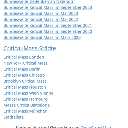
Bundesweite Gedenken an Natenom
Bundesweite Kidical Mass im September 2023
Bundesweite Kidical Mass im Mai 2023
Bundesweite Kidical Mass im Mai 2022
Bundesweite Kidical Mass im September 2021
Bundesweite Kidical Mass im September 2020
Bundesweite Kidical Mass im März 2020
Critical-Mass-Städte
Critical Mass London
New York Critical Mass
Critical Mass Berlin
Critical Mass Chicago
Brooklyn Critical Mass
Critical Mass Houston
Critical Mass Wien Vienna
Critical Mass Hamburg
Massa Crítica Barcelona
Critical Mass München
Städteliste
Kartendaten und Geocoding von
OpenStreetMap
,