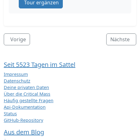
Tour ergänzen
Vorige
Nächste
Seit 5523 Tagen im Sattel
Impressum
Datenschutz
Deine privaten Daten
Über die Critical Mass
Häufig gestellte Fragen
Api-Dokumentation
Status
GitHub-Repository
Aus dem Blog