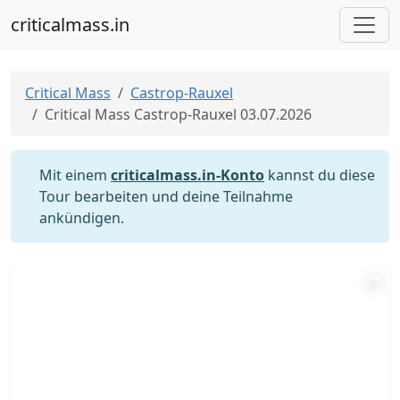
criticalmass.in
Critical Mass
Castrop-Rauxel
Critical Mass Castrop-Rauxel 03.07.2026
Mit einem
criticalmass.in-Konto
kannst du diese
Tour bearbeiten und deine Teilnahme
ankündigen.