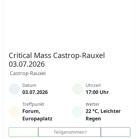
Critical Mass Castrop-Rauxel
03.07.2026
Castrop-Rauxel
Datum
Uhrzeit
03.07.2026
17:00 Uhr
Treffpunkt
Wetter
Forum,
22 °C, Leichter
Europaplatz
Regen
Teilgenommen?