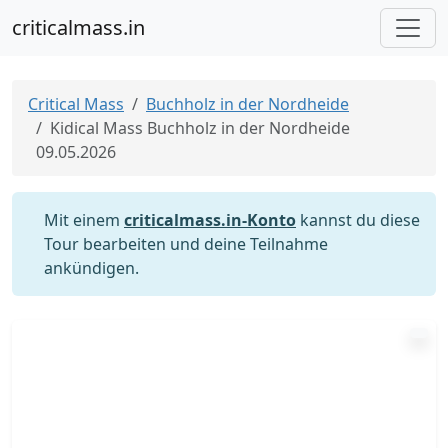
criticalmass.in
Critical Mass
Buchholz in der Nordheide
Kidical Mass Buchholz in der Nordheide
09.05.2026
Mit einem
criticalmass.in-Konto
kannst du diese
Tour bearbeiten und deine Teilnahme
ankündigen.