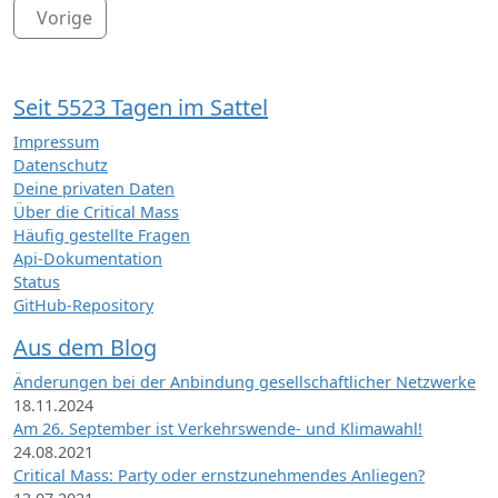
Vorige
Seit 5523 Tagen im Sattel
Impressum
Datenschutz
Deine privaten Daten
Über die Critical Mass
Häufig gestellte Fragen
Api-Dokumentation
Status
GitHub-Repository
Aus dem Blog
Änderungen bei der Anbindung gesellschaftlicher Netzwerke
18.11.2024
Am 26. September ist Verkehrswende- und Klimawahl!
24.08.2021
Critical Mass: Party oder ernstzunehmendes Anliegen?