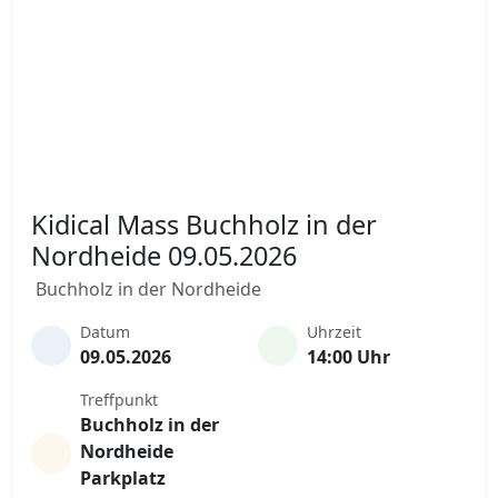
Kidical Mass Buchholz in der
Nordheide 09.05.2026
Buchholz in der Nordheide
Datum
Uhrzeit
09.05.2026
14:00 Uhr
Treffpunkt
Buchholz in der
Nordheide
Parkplatz