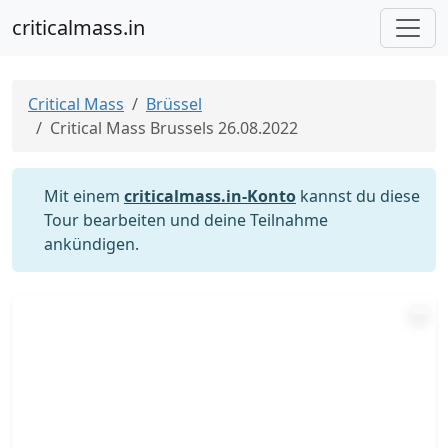
criticalmass.in
Critical Mass
Brüssel
Critical Mass Brussels 26.08.2022
Mit einem
criticalmass.in-Konto
kannst du diese
Tour bearbeiten und deine Teilnahme
ankündigen.