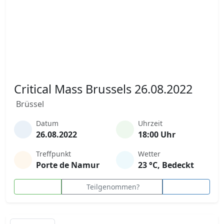
Critical Mass Brussels 26.08.2022
Brüssel
Datum
Uhrzeit
26.08.2022
18:00 Uhr
Treffpunkt
Wetter
Porte de Namur
23 °C, Bedeckt
Teilgenommen?