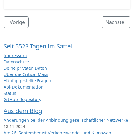
Vorige
Nächste
Seit 5523 Tagen im Sattel
Impressum
Datenschutz
Deine privaten Daten
Über die Critical Mass
Häufig gestellte Fragen
Api-Dokumentation
Status
GitHub-Repository
Aus dem Blog
Änderungen bei der Anbindung gesellschaftlicher Netzwerke
18.11.2024
Am 26. September ist Verkehrswende- und Klimawahl!