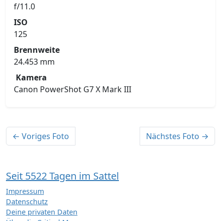
f/11.0
ISO
125
Brennweite
24.453 mm
Kamera
Canon PowerShot G7 X Mark III
← Voriges Foto
Nächstes Foto →
Seit 5522 Tagen im Sattel
Impressum
Datenschutz
Deine privaten Daten