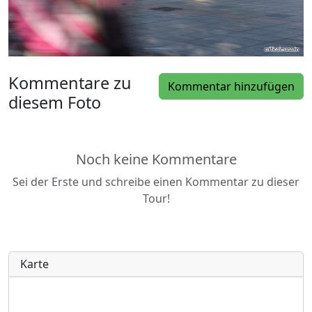
Kommentare zu
Kommentar hinzufügen
diesem Foto
Noch keine Kommentare
Sei der Erste und schreibe einen Kommentar zu dieser
Tour!
Karte