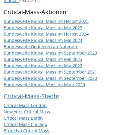
blabla“
29.07.2012
Critical-Mass-Aktionen
Bundesweite Kidical Mass im Herbst 2025
Bundesweite Kidical Mass im Mai 2025
Bundesweite Kidical Mass im Herbst 2024
Bundesweite Kidical Mass im Mai 2024
Bundesweite Gedenken an Natenom
Bundesweite Kidical Mass im September 2023
Bundesweite Kidical Mass im Mai 2023
Bundesweite Kidical Mass im Mai 2022
Bundesweite Kidical Mass im September 2021
Bundesweite Kidical Mass im September 2020
Bundesweite Kidical Mass im März 2020
Critical-Mass-Städte
Critical Mass London
New York Critical Mass
Critical Mass Berlin
Critical Mass Chicago
Brooklyn Critical Mass