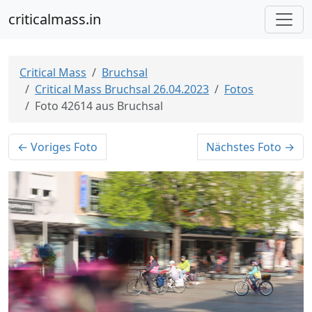
criticalmass.in
Critical Mass
Bruchsal
Critical Mass Bruchsal 26.04.2023
Fotos
Foto 42614 aus Bruchsal
← Voriges Foto
Nächstes Foto →