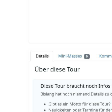
Details
Mini-Masses
Komm
0
Über diese Tour
Diese Tour braucht noch Infos
Bislang hat noch niemand Details zu d
Gibt es ein Motto für diese Tour?
Neuigkeiten oder Termine für de