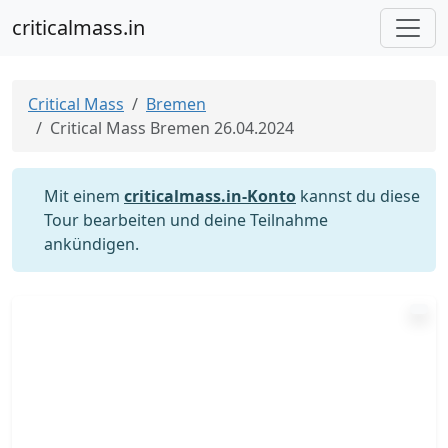
criticalmass.in
Critical Mass
Bremen
Critical Mass Bremen 26.04.2024
Mit einem
criticalmass.in-Konto
kannst du diese
Tour bearbeiten und deine Teilnahme
ankündigen.