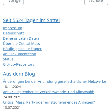
Vorige
Nächste
Seit 5524 Tagen im Sattel
Impressum
Datenschutz
Deine privaten Daten
Über die Critical Mass
Häufig gestellte Fragen
Api-Dokumentation
Status
GitHub-Repository
Aus dem Blog
Änderungen bei der Anbindung gesellschaftlicher Netzwerke
18.11.2024
Am 26. September ist Verkehrswende- und Klimawahl!
24.08.2021
Critical Mass: Party oder ernstzunehmendes Anliegen?
13.07.2021