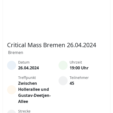
Critical Mass Bremen 26.04.2024
Bremen
Datum
Uhrzeit
26.04.2024
19:00 Uhr
Treffpunkt
Teilnehmer
Zwischen
45
Hollerallee und
Gustav-Deetjen-
Allee
Strecke