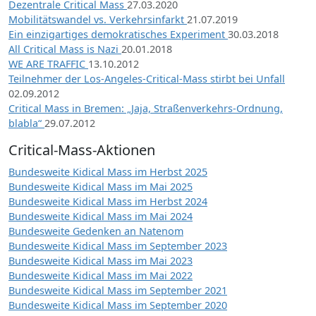
Dezentrale Critical Mass
27.03.2020
Mobilitätswandel vs. Verkehrsinfarkt
21.07.2019
Ein einzigartiges demokratisches Experiment
30.03.2018
All Critical Mass is Nazi
20.01.2018
WE ARE TRAFFIC
13.10.2012
Teilnehmer der Los-Angeles-Critical-Mass stirbt bei Unfall
02.09.2012
Critical Mass in Bremen: „Jaja, Straßenverkehrs-Ordnung,
blabla“
29.07.2012
Critical-Mass-Aktionen
Bundesweite Kidical Mass im Herbst 2025
Bundesweite Kidical Mass im Mai 2025
Bundesweite Kidical Mass im Herbst 2024
Bundesweite Kidical Mass im Mai 2024
Bundesweite Gedenken an Natenom
Bundesweite Kidical Mass im September 2023
Bundesweite Kidical Mass im Mai 2023
Bundesweite Kidical Mass im Mai 2022
Bundesweite Kidical Mass im September 2021
Bundesweite Kidical Mass im September 2020