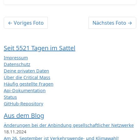
← Voriges Foto
Nächstes Foto →
Seit 5521 Tagen im Sattel
Impressum
Datenschutz
Deine privaten Daten
Über die Critical Mass
Häufig gestellte Fragen
Api-Dokumentation
Status
GitHub-Repository
Aus dem Blog
Änderungen bei der Anbindung gesellschaftlicher Netzwerke
18.11.2024
Am 26. September ist Verkehrswende- und Klimawahl!