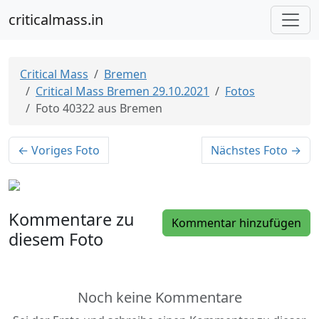
criticalmass.in
Critical Mass
Bremen
Critical Mass Bremen 29.10.2021
Fotos
Foto 40322 aus Bremen
← Voriges Foto
Nächstes Foto →
Kommentare zu
Kommentar hinzufügen
diesem Foto
Noch keine Kommentare