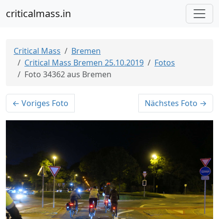
criticalmass.in
Critical Mass
Bremen
Critical Mass Bremen 25.10.2019
Fotos
Foto 34362 aus Bremen
← Voriges Foto
Nächstes Foto →