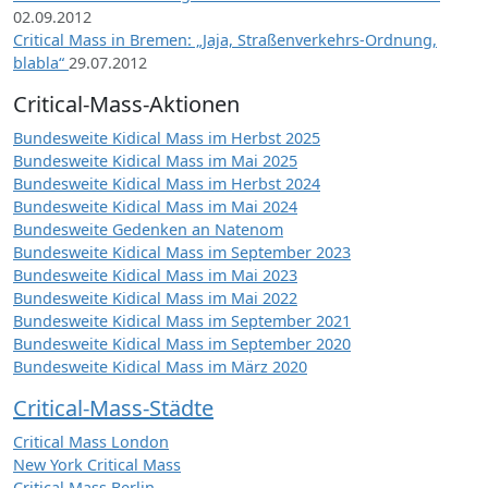
02.09.2012
Critical Mass in Bremen: „Jaja, Straßenverkehrs-Ordnung,
blabla“
29.07.2012
Critical-Mass-Aktionen
Bundesweite Kidical Mass im Herbst 2025
Bundesweite Kidical Mass im Mai 2025
Bundesweite Kidical Mass im Herbst 2024
Bundesweite Kidical Mass im Mai 2024
Bundesweite Gedenken an Natenom
Bundesweite Kidical Mass im September 2023
Bundesweite Kidical Mass im Mai 2023
Bundesweite Kidical Mass im Mai 2022
Bundesweite Kidical Mass im September 2021
Bundesweite Kidical Mass im September 2020
Bundesweite Kidical Mass im März 2020
Critical-Mass-Städte
Critical Mass London
New York Critical Mass
Critical Mass Berlin