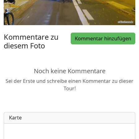
Kommentare zu
Kommentar hinzufügen
diesem Foto
Noch keine Kommentare
Sei der Erste und schreibe einen Kommentar zu dieser
Tour!
Karte