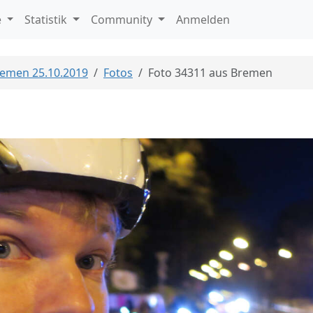
e
Statistik
Community
Anmelden
Bremen 25.10.2019
Fotos
Foto 34311 aus Bremen