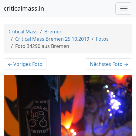
criticalmass.in
Critical Mass
Bremen
Critical Mass Bremen 25.10.2019
Fotos
Foto 34290 aus Bremen
← Voriges Foto
Nächstes Foto →