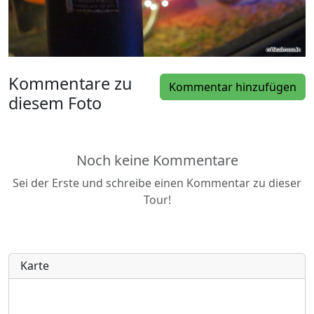
Kommentare zu
Kommentar hinzufügen
diesem Foto
Noch keine Kommentare
Sei der Erste und schreibe einen Kommentar zu dieser
Tour!
Karte