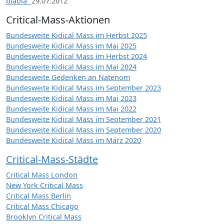
blabla“
29.07.2012
Critical-Mass-Aktionen
Bundesweite Kidical Mass im Herbst 2025
Bundesweite Kidical Mass im Mai 2025
Bundesweite Kidical Mass im Herbst 2024
Bundesweite Kidical Mass im Mai 2024
Bundesweite Gedenken an Natenom
Bundesweite Kidical Mass im September 2023
Bundesweite Kidical Mass im Mai 2023
Bundesweite Kidical Mass im Mai 2022
Bundesweite Kidical Mass im September 2021
Bundesweite Kidical Mass im September 2020
Bundesweite Kidical Mass im März 2020
Critical-Mass-Städte
Critical Mass London
New York Critical Mass
Critical Mass Berlin
Critical Mass Chicago
Brooklyn Critical Mass